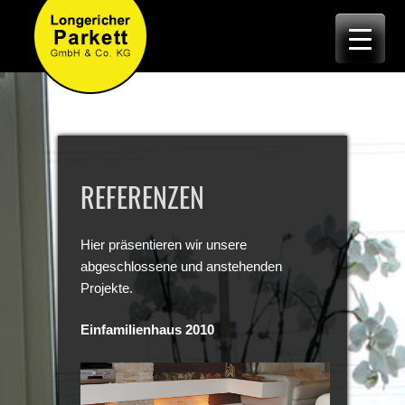
REFERENZEN
Hier präsentieren wir unsere
abgeschlossene und anstehenden
Projekte.
Einfamilienhaus 2010