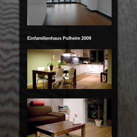
Einfamilienhaus Pulheim 2009