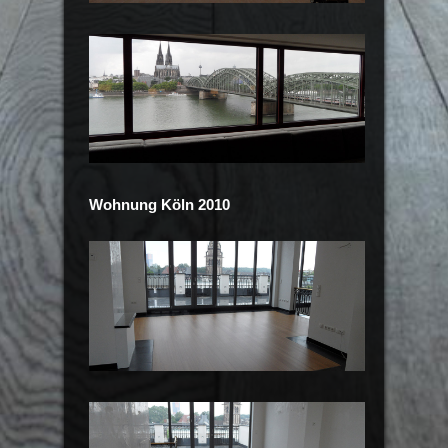
Wohnung Köln 2010