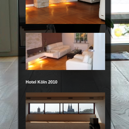
Hotel Köln 2010